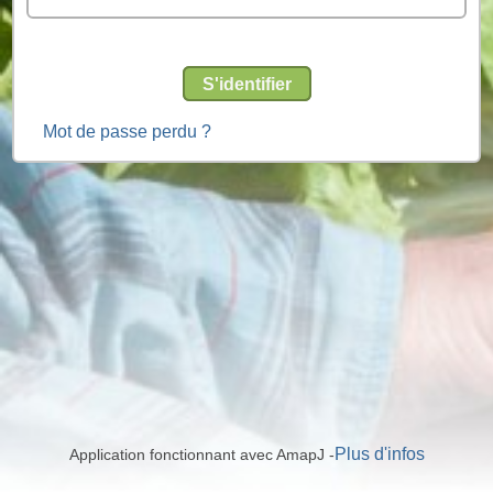
S'identifier
Mot de passe perdu ?
Plus d'infos
Application fonctionnant avec AmapJ -